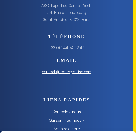
A&O Expertise Conseil Audit
54 Rue du Faubourg
Saint-Antoine, 75012 Paris
TÉLÉPHONE
+33(0) 1 44 74 92 46
EMAIL
contact[@]ao-expertise.com
LIENS RAPIDES
Contactez-nous
Qui sommes-nous ?
Nous rejoindre