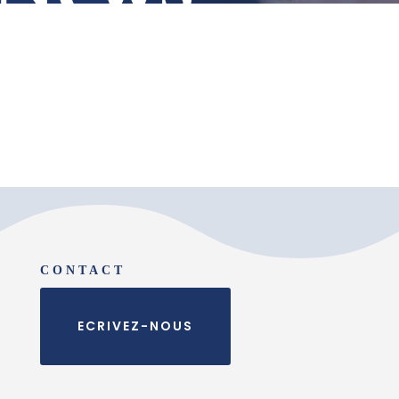
CONTACT
ECRIVEZ-NOUS