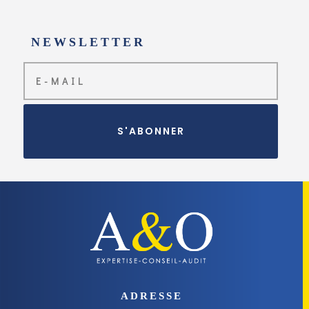
NEWSLETTER
S'ABONNER
ADRESSE