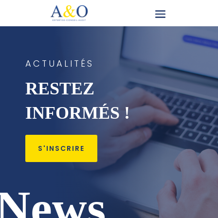
ACTUALITÉS
RESTEZ
INFORMÉS !
S'INSCRIRE
News