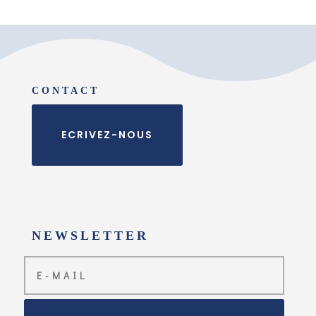
CONTACT
ECRIVEZ-NOUS
NEWSLETTER