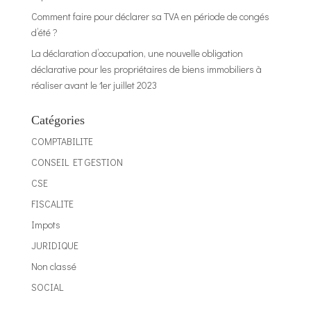
Comment faire pour déclarer sa TVA en période de congés
d’été ?
La déclaration d’occupation, une nouvelle obligation
déclarative pour les propriétaires de biens immobiliers à
réaliser avant le 1er juillet 2023
Catégories
COMPTABILITE
CONSEIL ET GESTION
CSE
FISCALITE
Impots
JURIDIQUE
Non classé
SOCIAL