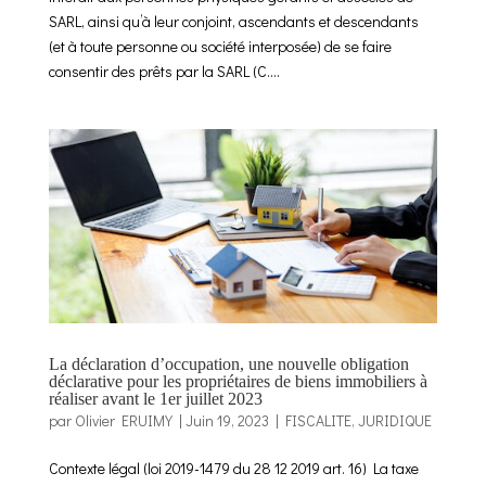
SARL, ainsi qu’à leur conjoint, ascendants et descendants
(et à toute personne ou société interposée) de se faire
consentir des prêts par la SARL (C....
La déclaration d’occupation, une nouvelle obligation
déclarative pour les propriétaires de biens immobiliers à
réaliser avant le 1er juillet 2023
par
Olivier ERUIMY
|
Juin 19, 2023
|
FISCALITE
,
JURIDIQUE
Contexte légal (loi 2019-1479 du 28 12 2019 art. 16) La taxe