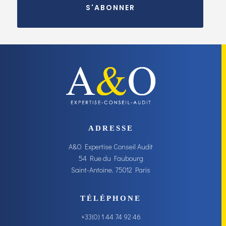
S'ABONNER
ADRESSE
A&O Expertise Conseil Audit
54 Rue du Faubourg
Saint-Antoine, 75012 Paris
TÉLÉPHONE
+33(0) 1 44 74 92 46