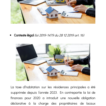
Contexte légal
(loi 2019-1479 du 28 12 2019 art. 16)
La taxe d’habitation sur les résidences principales a été
supprimée depuis l’année 2023.
En contrepartie la loi de
finances pour 2020 a introduit une nouvelle obligation
déclarative
à la charge des propriétaires de locaux