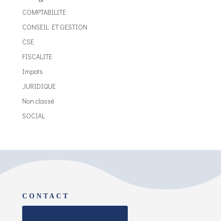
COMPTABILITE
CONSEIL ET GESTION
CSE
FISCALITE
Impots
JURIDIQUE
Non classé
SOCIAL
CONTACT