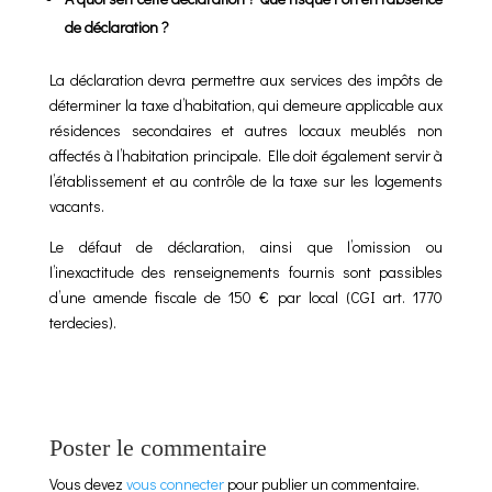
de déclaration ?
La déclaration devra permettre aux services des impôts de
déterminer la taxe d’habitation, qui demeure applicable aux
résidences secondaires et autres locaux meublés non
affectés à l’habitation principale. Elle doit également servir à
l’établissement et au contrôle de la taxe sur les logements
vacants.
Le défaut de déclaration, ainsi que l’omission ou
l’inexactitude des renseignements fournis sont passibles
d’une amende fiscale de 150 € par local (CGI art. 1770
terdecies).
Poster le commentaire
Vous devez
vous connecter
pour publier un commentaire.