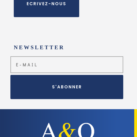
ECRIVEZ-NOUS
NEWSLETTER
S'ABONNER