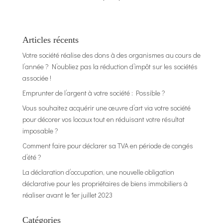
Articles récents
Votre société réalise des dons à des organismes au cours de
l’année ? N’oubliez pas la réduction d’impôt sur les sociétés
associée !
Emprunter de l’argent à votre société : Possible ?
Vous souhaitez acquérir une œuvre d’art via votre société
pour décorer vos locaux tout en réduisant votre résultat
imposable ?
Comment faire pour déclarer sa TVA en période de congés
d’été ?
La déclaration d’occupation, une nouvelle obligation
déclarative pour les propriétaires de biens immobiliers à
réaliser avant le 1er juillet 2023
Catégories